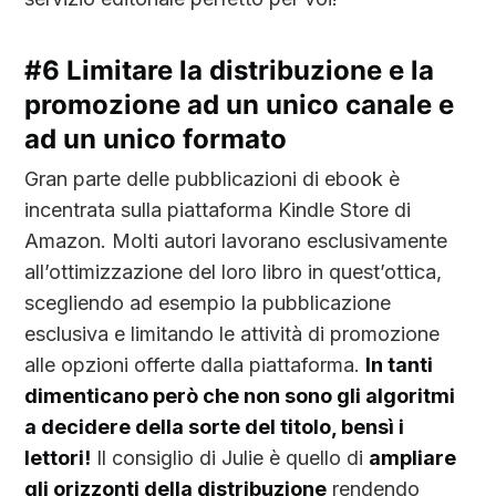
#6 Limitare la distribuzione e la
promozione ad un unico canale e
ad un unico formato
Gran parte delle pubblicazioni di ebook è
incentrata sulla piattaforma Kindle Store di
Amazon. Molti autori lavorano esclusivamente
all’ottimizzazione del loro libro in quest’ottica,
scegliendo ad esempio la pubblicazione
esclusiva e limitando le attività di promozione
alle opzioni offerte dalla piattaforma.
In tanti
dimenticano però che non sono gli algoritmi
a decidere della sorte del titolo, bensì i
lettori!
Il consiglio di Julie è quello di
ampliare
gli orizzonti della distribuzione
rendendo