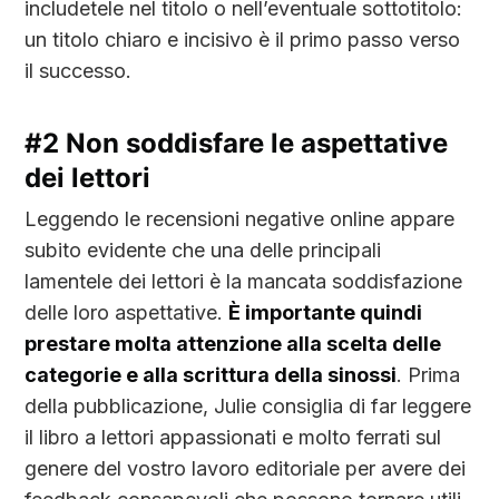
includetele nel titolo o nell’eventuale sottotitolo:
un titolo chiaro e incisivo è il primo passo verso
il successo.
#2 Non soddisfare le aspettative
dei lettori
Leggendo le recensioni negative online appare
subito evidente che una delle principali
lamentele dei lettori è la mancata soddisfazione
delle loro aspettative.
È importante quindi
prestare molta attenzione alla scelta delle
categorie e alla scrittura della sinossi
. Prima
della pubblicazione, Julie consiglia di far leggere
il libro a lettori appassionati e molto ferrati sul
genere del vostro lavoro editoriale per avere dei