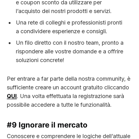
e coupon sconto da utilizzare per
l’acquisto dei nostri prodotti e servizi.
Una rete di colleghi e professionisti pronti
a condividere esperienze e consigli.
Un filo diretto con il nostro team, pronto a
rispondere alle vostre domande e a offrire
soluzioni concrete!
Per entrare a far parte della nostra community, è
sufficiente creare un account gratuito cliccando
QUI
. Una volta effettuata la registrazione sarà
possibile accedere a tutte le funzionalità.
#9 Ignorare il mercato
Conoscere e comprendere le logiche dell’attuale