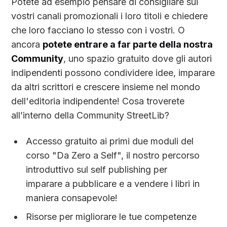
Potete ad esempio pensare di consigliare sui
vostri canali promozionali i loro titoli e chiedere
che loro facciano lo stesso con i vostri. O
ancora
potete entrare a far parte della nostra
Community
, uno spazio gratuito dove gli autori
indipendenti possono condividere idee, imparare
da altri scrittori e crescere insieme nel mondo
dell'editoria indipendente! Cosa troverete
all’interno della Community StreetLib?
Accesso gratuito ai primi due moduli del
corso "Da Zero a Self", il nostro percorso
introduttivo sul self publishing per
imparare a pubblicare e a vendere i libri in
maniera consapevole!
Risorse per migliorare le tue competenze