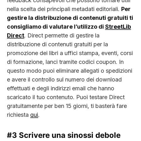
feedback consapevoli che possono tornare utili
nella scelta dei principali metadati editoriali.
Per
gestire la distribuzione di contenuti gratuiti ti
consigliamo di valutare l’utilizzo di
StreetLib
Direct
. Direct permette di gestire la
distribuzione di contenuti gratuiti per la
promozione dei libri a uffici stampa, eventi, corsi
di formazione, lanci tramite codici coupon. In
questo modo puoi eliminare allegati o spedizioni
e avere il controllo sul numero dei download
effettuati e degli indirizzi email che hanno
scaricato il tuo contenuto. Puoi testare Direct
gratuitamente per ben 15 giorni, ti basterà fare
richiesta
qui
.
#3 Scrivere una sinossi debole