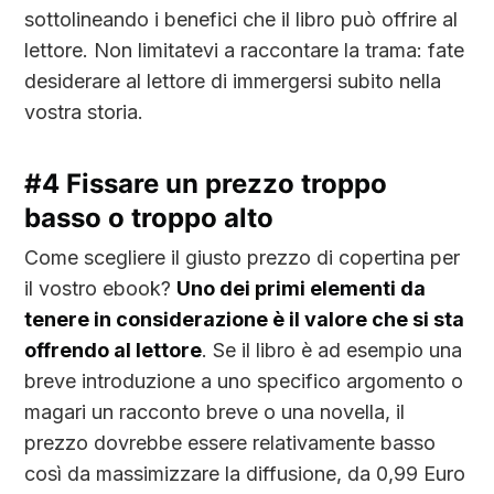
sottolineando i benefici che il libro può offrire al
lettore. Non limitatevi a raccontare la trama: fate
desiderare al lettore di immergersi subito nella
vostra storia.
#4 Fissare un prezzo troppo
basso o troppo alto
Come scegliere il giusto prezzo di copertina per
il vostro ebook?
Uno dei primi elementi da
tenere in considerazione è il valore che si sta
offrendo al lettore
. Se il libro è ad esempio una
breve introduzione a uno specifico argomento o
magari un racconto breve o una novella, il
prezzo dovrebbe essere relativamente basso
così da massimizzare la diffusione, da 0,99 Euro