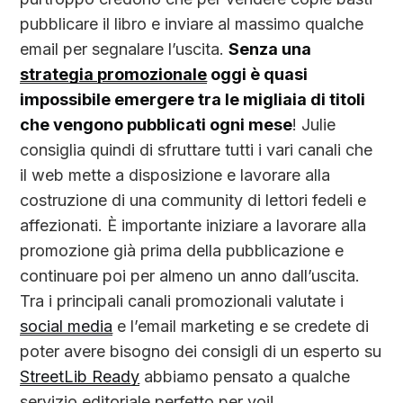
pubblicare il libro e inviare al massimo qualche
email per segnalare l’uscita.
Senza una
strategia promozionale
oggi è quasi
impossibile emergere tra le migliaia di titoli
che vengono pubblicati ogni mese
! Julie
consiglia quindi di sfruttare tutti i vari canali che
il web mette a disposizione e lavorare alla
costruzione di una community di lettori fedeli e
affezionati. È importante iniziare a lavorare alla
promozione già prima della pubblicazione e
continuare poi per almeno un anno dall’uscita.
Tra i principali canali promozionali valutate i
social media
e l’email marketing e se credete di
poter avere bisogno dei consigli di un esperto su
StreetLib Ready
abbiamo pensato a qualche
servizio editoriale perfetto per voi!