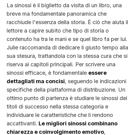
La sinossi è il biglietto da visita di un libro, una
breve ma fondamentale panoramica che
racchiude l'essenza della storia. È ciò che aiuta il
lettore a capire subito che tipo di storia o
contenuto ha tra le mani e se quel libro fa per lui.
Julie raccomanda di dedicare il giusto tempo alla
sua stesura, trattandola con la stessa cura che si
riserva ai capitoli principali. Per scrivere una
sinossi efficace, è fondamentale
essere
dettagliati ma concisi
, seguendo le indicazioni
specifiche della piattaforma di distribuzione. Un
ottimo punto di partenza è studiare le sinossi dei
titoli di successo nella stessa categoria e
individuare le caratteristiche che li rendono
accattivanti.
Le migliori sinossi combinano
chiarezza e coinvolgimento emotivo
,