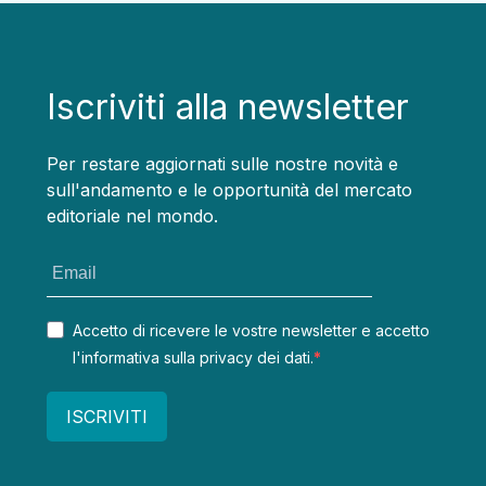
Iscriviti alla newsletter
Per restare aggiornati sulle nostre novità e
sull'andamento e le opportunità del mercato
editoriale nel mondo.
Accetto di ricevere le vostre newsletter e accetto
l'informativa sulla privacy dei dati.
ISCRIVITI