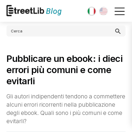
Pubblicare un ebook: i dieci
errori più comuni e come
evitarli
Gli autori indipendenti tendono a commettere
alcuni errori ricorrenti nella pubblicazione
degli ebook. Quali sono i più comuni e come
evitarli?