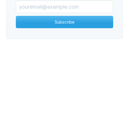
Subscribe