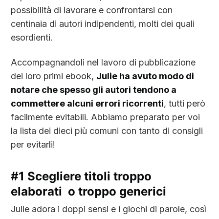
possibilità di lavorare e confrontarsi con
centinaia di autori indipendenti, molti dei quali
esordienti.
Accompagnandoli nel lavoro di pubblicazione
dei loro primi ebook,
Julie ha avuto modo di
notare che spesso gli autori tendono a
commettere alcuni errori ricorrenti
, tutti però
facilmente evitabili. Abbiamo preparato per voi
la lista dei dieci più comuni con tanto di consigli
per evitarli!
#1 Scegliere titoli troppo
elaborati o troppo generici
Julie adora i doppi sensi e i giochi di parole, così