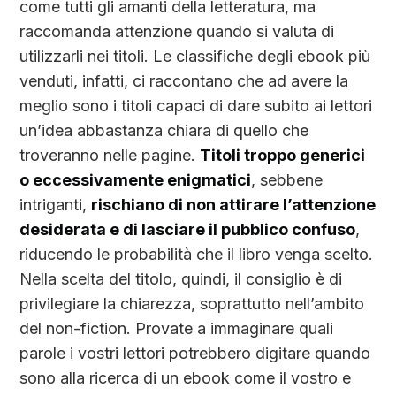
come tutti gli amanti della letteratura, ma
raccomanda attenzione quando si valuta di
utilizzarli nei titoli. Le classifiche degli ebook più
venduti, infatti, ci raccontano che ad avere la
meglio sono i titoli capaci di dare subito ai lettori
un’idea abbastanza chiara di quello che
troveranno nelle pagine.
Titoli troppo generici
o eccessivamente enigmatici
, sebbene
intriganti,
rischiano di non attirare l’attenzione
desiderata e di lasciare il pubblico confuso
,
riducendo le probabilità che il libro venga scelto.
Nella scelta del titolo, quindi, il consiglio è di
privilegiare la chiarezza, soprattutto nell’ambito
del non-fiction. Provate a immaginare quali
parole i vostri lettori potrebbero digitare quando
sono alla ricerca di un ebook come il vostro e