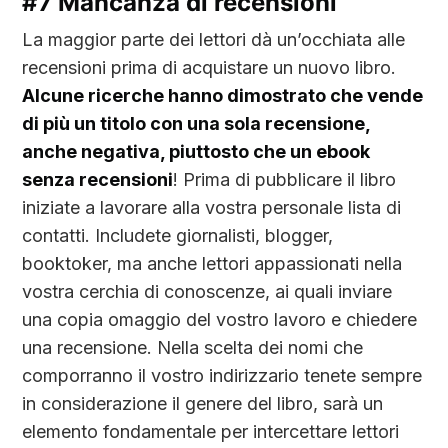
#7 Mancanza di recensioni
La maggior parte dei lettori dà un’occhiata alle
recensioni prima di acquistare un nuovo libro.
Alcune ricerche hanno dimostrato che vende
di più un titolo con una sola recensione,
anche negativa, piuttosto che un ebook
senza recensioni
! Prima di pubblicare il libro
iniziate a lavorare alla vostra personale lista di
contatti. Includete giornalisti, blogger,
booktoker, ma anche lettori appassionati nella
vostra cerchia di conoscenze, ai quali inviare
una copia omaggio del vostro lavoro e chiedere
una recensione. Nella scelta dei nomi che
comporranno il vostro indirizzario tenete sempre
in considerazione il genere del libro, sarà un
elemento fondamentale per intercettare lettori