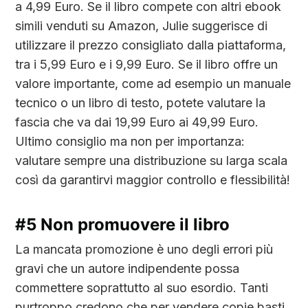
a 4,99 Euro. Se il libro compete con altri ebook
simili venduti su Amazon, Julie suggerisce di
utilizzare il prezzo consigliato dalla piattaforma,
tra i 5,99 Euro e i 9,99 Euro. Se il libro offre un
valore importante, come ad esempio un manuale
tecnico o un libro di testo, potete valutare la
fascia che va dai 19,99 Euro ai 49,99 Euro.
Ultimo consiglio ma non per importanza:
valutare sempre una distribuzione su larga scala
così da garantirvi maggior controllo e flessibilità!
#5 Non promuovere il libro
La mancata promozione è uno degli errori più
gravi che un autore indipendente possa
commettere soprattutto al suo esordio. Tanti
purtroppo credono che per vendere copie basti