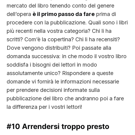
mercato del libro tenendo conto del genere
dell’opera
è il primo passo da fare
prima di
procedere con la pubblicazione. Quali sono i libri
più recenti nella vostra categoria? Chi li ha
scritti? Com’è la copertina? Chi li ha recensiti?
Dove vengono distribuiti? Poi passate alla
domanda successiva: in che modo il vostro libro
soddisfa i bisogni dei lettori in modo
assolutamente unico? Rispondere a queste
domande vi fornirà le informazioni necessarie
per prendere decisioni informate sulla
pubblicazione del libro che andranno poi a fare
la differenza per i vostri lettori!
#10 Arrendersi troppo presto