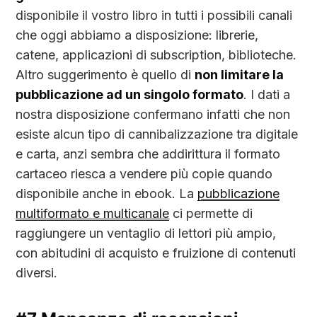
disponibile il vostro libro in tutti i possibili canali
che oggi abbiamo a disposizione: librerie,
catene, applicazioni di subscription, biblioteche.
Altro suggerimento è quello di
non limitare la
pubblicazione ad un singolo formato
. I dati a
nostra disposizione confermano infatti che non
esiste alcun tipo di cannibalizzazione tra digitale
e carta, anzi sembra che addirittura il formato
cartaceo riesca a vendere più copie quando
disponibile anche in ebook. La
pubblicazione
multiformato e multicanale
ci permette di
raggiungere un ventaglio di lettori più ampio,
con abitudini di acquisto e fruizione di contenuti
diversi.