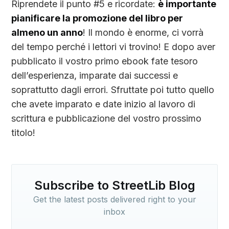
Riprendete il punto #5 e ricordate:
è importante
pianificare la promozione del libro per
almeno un anno
! Il mondo è enorme, ci vorrà
del tempo perché i lettori vi trovino! E dopo aver
pubblicato il vostro primo ebook fate tesoro
dell’esperienza, imparate dai successi e
soprattutto dagli errori. Sfruttate poi tutto quello
che avete imparato e date inizio al lavoro di
scrittura e pubblicazione del vostro prossimo
titolo!
Subscribe to StreetLib Blog
Get the latest posts delivered right to your
inbox