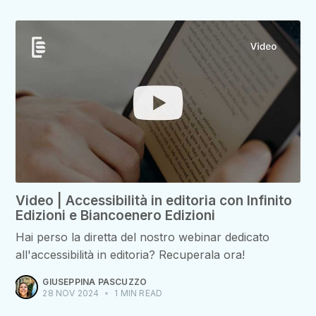
Video | Accessibilità in editoria con Infinito
Edizioni e Biancoenero Edizioni
Hai perso la diretta del nostro webinar dedicato
all'accessibilità in editoria? Recuperala ora!
GIUSEPPINA PASCUZZO
28 NOV 2024
•
1 MIN READ