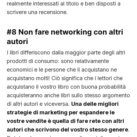
realmente interessati al titolo e ben disposti a
scrivere una recensione.
#8 Non fare networking con altri
autori
I libri differiscono dalla maggior parte degli altri
prodotti di consumo: sono relativamente
economici e le persone che li acquistano ne
acquistano molti! Ciò significa che i lettori che
acquistano il vostro libro con buona probabilità
acquisteranno anche libri sullo stesso argomento
di altri autori e viceversa.
Una delle migliori
strategie di marketing per espandere le
vostre vendite è quella di fare rete con altri
autori che scrivono del vostro stesso genere
.