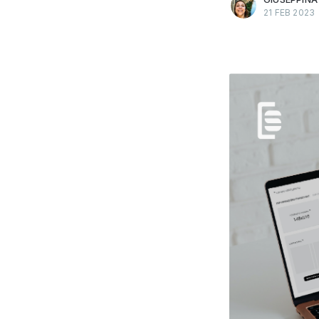
21 FEB 2023