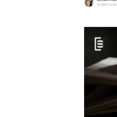
14 MAY 2026