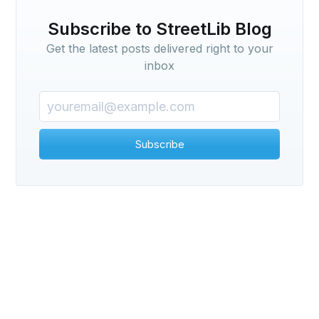
Subscribe to StreetLib Blog
Get the latest posts delivered right to your
inbox
Subscribe