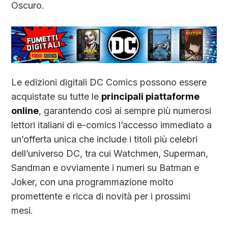
Oscuro.
Le edizioni digitali DC Comics possono essere
acquistate su tutte le
principali piattaforme
online
, garantendo così ai sempre più numerosi
lettori italiani di e-comics l’accesso immediato a
un’offerta unica che include i titoli più celebri
dell’universo DC, tra cui Watchmen, Superman,
Sandman e ovviamente i numeri su Batman e
Joker, con una programmazione molto
promettente e ricca di novità per i prossimi
mesi.