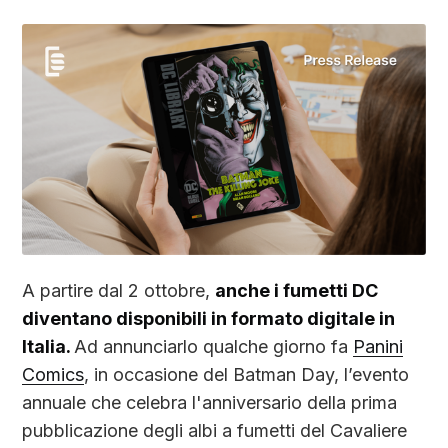
A partire dal 2 ottobre,
anche i fumetti DC
diventano disponibili in formato digitale in
Italia.
Ad annunciarlo qualche giorno fa
Panini
Comics
, in occasione del Batman Day, l’evento
annuale che celebra l'anniversario della prima
pubblicazione degli albi a fumetti del Cavaliere