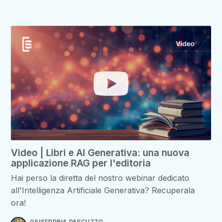
Video | Libri e AI Generativa: una nuova
applicazione RAG per l'editoria
Hai perso la diretta del nostro webinar dedicato
all'Intelligenza Artificiale Generativa? Recuperala
ora!
GIUSEPPINA PASCUZZO