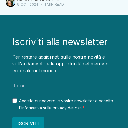
9 OCT 2024
•
1 MIN READ
Iscriviti alla newsletter
Per restare aggiornati sulle nostre novità e
sull'andamento e le opportunità del mercato
editoriale nel mondo.
Accetto di ricevere le vostre newsletter e accetto
l'informativa sulla privacy dei dati.
ISCRIVITI