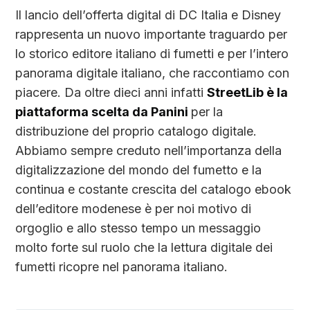
Il lancio dell’offerta digital di DC Italia e Disney
rappresenta un nuovo importante traguardo per
lo storico editore italiano di fumetti e per l’intero
panorama digitale italiano, che raccontiamo con
piacere. Da oltre dieci anni infatti
StreetLib è la
piattaforma scelta da Panini
per la
distribuzione del proprio catalogo digitale.
Abbiamo sempre creduto nell’importanza della
digitalizzazione del mondo del fumetto e la
continua e costante crescita del catalogo ebook
dell’editore modenese è per noi motivo di
orgoglio e allo stesso tempo un messaggio
molto forte sul ruolo che la lettura digitale dei
fumetti ricopre nel panorama italiano.