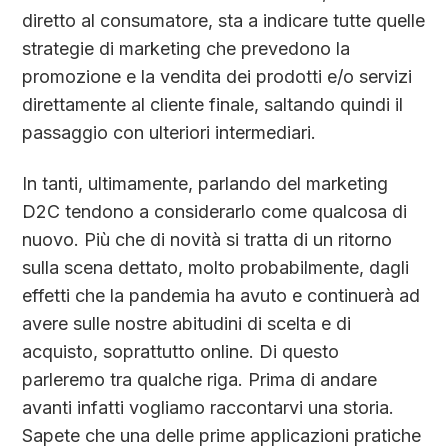
diretto al consumatore, sta a indicare tutte quelle
strategie di marketing che prevedono la
promozione e la vendita dei prodotti e/o servizi
direttamente al cliente finale, saltando quindi il
passaggio con ulteriori intermediari.
In tanti, ultimamente, parlando del marketing
D2C tendono a considerarlo come qualcosa di
nuovo. Più che di novità si tratta di un ritorno
sulla scena dettato, molto probabilmente, dagli
effetti che la pandemia ha avuto e continuerà ad
avere sulle nostre abitudini di scelta e di
acquisto, soprattutto online. Di questo
parleremo tra qualche riga. Prima di andare
avanti infatti vogliamo raccontarvi una storia.
Sapete che una delle prime applicazioni pratiche