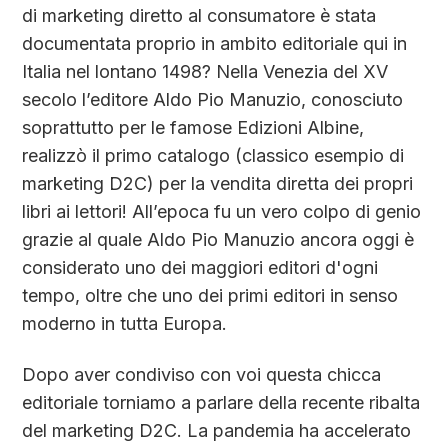
di marketing diretto al consumatore è stata
documentata proprio in ambito editoriale qui in
Italia nel lontano 1498? Nella Venezia del XV
secolo l’editore Aldo Pio Manuzio, conosciuto
soprattutto per le famose Edizioni Albine,
realizzò il primo catalogo (classico esempio di
marketing D2C) per la vendita diretta dei propri
libri ai lettori! All’epoca fu un vero colpo di genio
grazie al quale Aldo Pio Manuzio ancora oggi è
considerato uno dei maggiori editori d'ogni
tempo, oltre che uno dei primi editori in senso
moderno in tutta Europa.
Dopo aver condiviso con voi questa chicca
editoriale torniamo a parlare della recente ribalta
del marketing D2C. La pandemia ha accelerato