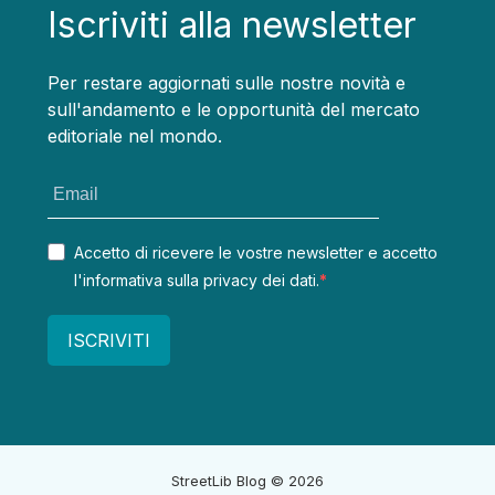
Iscriviti alla newsletter
Per restare aggiornati sulle nostre novità e
sull'andamento e le opportunità del mercato
editoriale nel mondo.
Accetto di ricevere le vostre newsletter e accetto
l'informativa sulla privacy dei dati.
ISCRIVITI
StreetLib Blog
© 2026