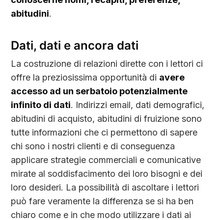
abitudini
.
Dati, dati e ancora dati
La costruzione di relazioni dirette con i lettori ci
offre la preziosissima opportunità di
avere
accesso ad un serbatoio potenzialmente
infinito di dati
. Indirizzi email, dati demografici,
abitudini di acquisto, abitudini di fruizione sono
tutte informazioni che ci permettono di sapere
chi sono i nostri clienti e di conseguenza
applicare strategie commerciali e comunicative
mirate al soddisfacimento dei loro bisogni e dei
loro desideri. La possibilità di ascoltare i lettori
può fare veramente la differenza se si ha ben
chiaro come e in che modo utilizzare i dati ai