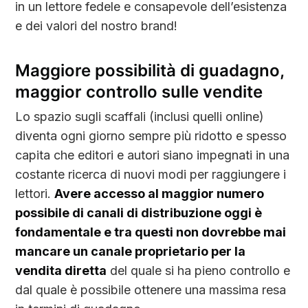
in un lettore fedele e consapevole dell’esistenza
e dei valori del nostro brand!
Maggiore possibilità di guadagno,
maggior controllo sulle vendite
Lo spazio sugli scaffali (inclusi quelli online)
diventa ogni giorno sempre più ridotto e spesso
capita che editori e autori siano impegnati in una
costante ricerca di nuovi modi per raggiungere i
lettori.
Avere accesso al maggior numero
possibile di canali di distribuzione oggi è
fondamentale e tra questi non dovrebbe mai
mancare un canale proprietario per la
vendita diretta
del quale si ha pieno controllo e
dal quale è possibile ottenere una massima resa