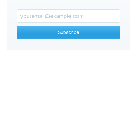
Subscribe