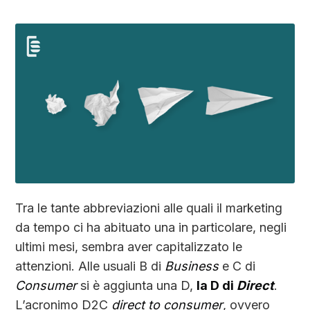
Tra le tante abbreviazioni alle quali il marketing
da tempo ci ha abituato una in particolare, negli
ultimi mesi, sembra aver capitalizzato le
attenzioni. Alle usuali B di
Business
e C di
Consumer
si è aggiunta una D,
la D di
Direct
.
L’acronimo D2C
direct to consumer
, ovvero