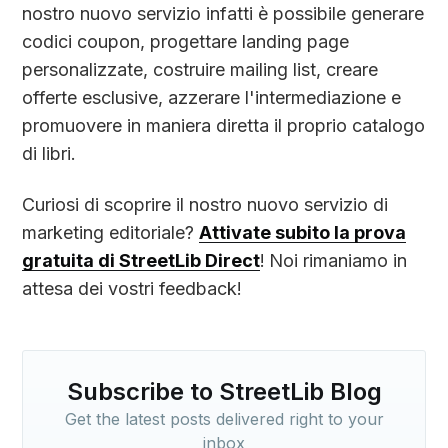
nostro nuovo servizio infatti è possibile generare
codici coupon, progettare landing page
personalizzate, costruire mailing list, creare
offerte esclusive, azzerare l'intermediazione e
promuovere in maniera diretta il proprio catalogo
di libri.
Curiosi di scoprire il nostro nuovo servizio di
marketing editoriale?
Attivate subito la prova
gratuita di StreetLib Direct
!
Noi rimaniamo in
attesa dei vostri feedback!
Subscribe to StreetLib Blog
Get the latest posts delivered right to your
inbox