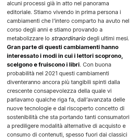
alcuni processi già in atto nel panorama
editoriale. Stiamo vivendo in prima persona i
cambiamenti che l’intero comparto ha avuto nel
corso degli anni e stiamo provando a
metabolizzare lo
straordinario
degli ultimi mesi.
Gran parte di questi cambiamenti hanno
interessato i modi in cui i lettori scoprono,
scelgono e fruiscono i libri
. Con buona
probabilità nel 2021 questi cambiamenti
diventeranno ancora più tangibili spinti dalla
crescente consapevolezza della quale vi
parlavamo qualche riga fa, dall’avanzata delle
nuove tecnologie e dal riscoperto concetto di
sostenibilità che sta portando tanti consumatori
a prediligere modalità alternative di acquisto e
consumo di contenuti, spesso fuori dai classici