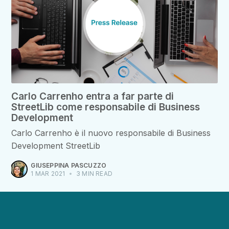
Carlo Carrenho entra a far parte di
StreetLib come responsabile di Business
Development
Carlo Carrenho è il nuovo responsabile di Business
Development StreetLib
GIUSEPPINA PASCUZZO
1 MAR 2021
•
3 MIN READ