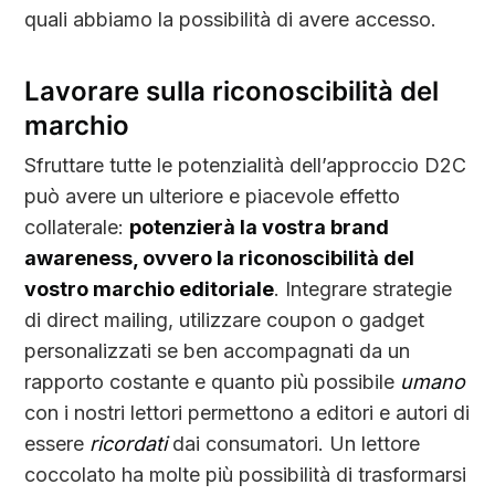
quali abbiamo la possibilità di avere accesso.
Lavorare sulla riconoscibilità del
marchio
Sfruttare tutte le potenzialità dell’approccio D2C
può avere un ulteriore e piacevole effetto
collaterale:
potenzierà la vostra brand
awareness, ovvero la riconoscibilità del
vostro marchio editoriale
. Integrare strategie
di direct mailing, utilizzare coupon o gadget
personalizzati se ben accompagnati da un
rapporto costante e quanto più possibile
umano
con i nostri lettori permettono a editori e autori di
essere
ricordati
dai consumatori. Un lettore
coccolato ha molte più possibilità di trasformarsi