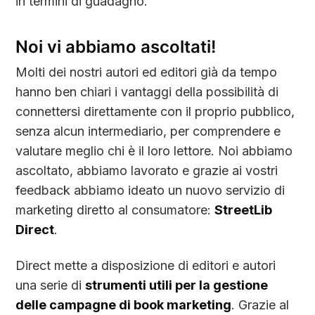
in termini di guadagno.
Noi vi abbiamo ascoltati!
Molti dei nostri autori ed editori già da tempo
hanno ben chiari i vantaggi della possibilità di
connettersi direttamente con il proprio pubblico,
senza alcun intermediario, per comprendere e
valutare meglio chi è il loro lettore. Noi abbiamo
ascoltato, abbiamo lavorato e grazie ai vostri
feedback abbiamo ideato un nuovo servizio di
marketing diretto al consumatore:
StreetLib
Direct
.
Direct mette a disposizione di editori e autori
una serie di
strumenti utili per la gestione
delle campagne di book marketing
. Grazie al