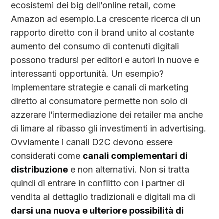
ecosistemi dei big dell’online retail, come
Amazon ad esempio.La crescente ricerca di un
rapporto diretto con il brand unito al costante
aumento del consumo di contenuti digitali
possono tradursi per editori e autori in nuove e
interessanti opportunità. Un esempio?
Implementare strategie e canali di marketing
diretto al consumatore permette non solo di
azzerare l’intermediazione dei retailer ma anche
di limare al ribasso gli investimenti in advertising.
Ovviamente i canali D2C devono essere
considerati come
canali complementari di
distribuzione
e non alternativi. Non si tratta
quindi di entrare in conflitto con i partner di
vendita al dettaglio tradizionali e digitali ma di
darsi una nuova e ulteriore possibilità di