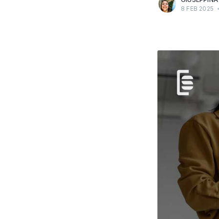
8 FEB 2025