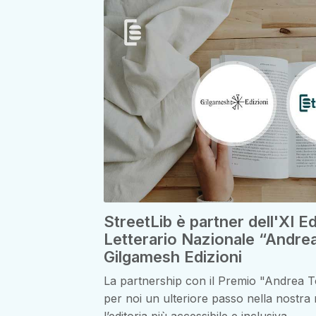
StreetLib è partner dell'XI E
Letterario Nazionale “Andre
Gilgamesh Edizioni
La partnership con il Premio "Andrea 
per noi un ulteriore passo nella nostra