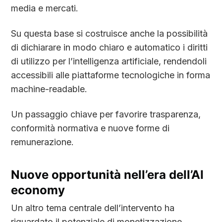
media e mercati.
Su questa base si costruisce anche la possibilità
di dichiarare in modo chiaro e automatico i diritti
di utilizzo per l’intelligenza artificiale, rendendoli
accessibili alle piattaforme tecnologiche in forma
machine-readable.
Un passaggio chiave per favorire trasparenza,
conformità normativa e nuove forme di
remunerazione.
Nuove opportunità nell’era dell’AI
economy
Un altro tema centrale dell’intervento ha
riguardato il potenziale di monetizzazione