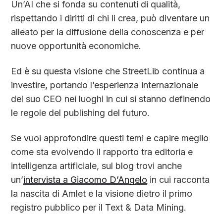
Un’AI che si fonda su contenuti di qualità,
rispettando i diritti di chi li crea, può diventare un
alleato per la diffusione della conoscenza e per
nuove opportunità economiche.
Ed è su questa visione che StreetLib continua a
investire, portando l’esperienza internazionale
del suo CEO nei luoghi in cui si stanno definendo
le regole del publishing del futuro.
Se vuoi approfondire questi temi e capire meglio
come sta evolvendo il rapporto tra editoria e
intelligenza artificiale, sul blog trovi anche
un’
intervista a Giacomo D’Angelo
in cui racconta
la nascita di Amlet e la visione dietro il primo
registro pubblico per il Text & Data Mining.