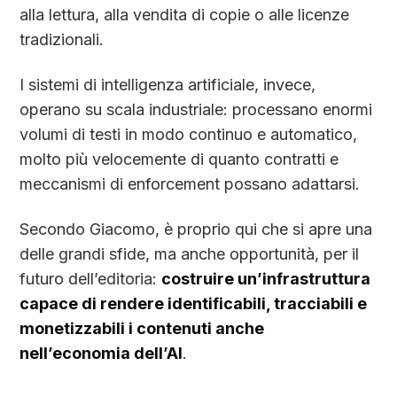
alla lettura, alla vendita di copie o alle licenze
tradizionali.
I sistemi di intelligenza artificiale, invece,
operano su scala industriale: processano enormi
volumi di testi in modo continuo e automatico,
molto più velocemente di quanto contratti e
meccanismi di enforcement possano adattarsi.
Secondo Giacomo, è proprio qui che si apre una
delle grandi sfide, ma anche opportunità, per il
futuro dell’editoria:
costruire un’infrastruttura
capace di rendere identificabili, tracciabili e
monetizzabili i contenuti anche
nell’economia dell’AI
.