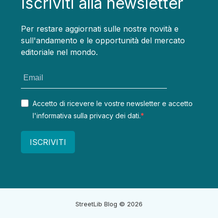
Iscriviti alla newsletter
Per restare aggiornati sulle nostre novità e
sull'andamento e le opportunità del mercato
editoriale nel mondo.
Accetto di ricevere le vostre newsletter e accetto
l'informativa sulla privacy dei dati.
ISCRIVITI
StreetLib Blog
© 2026