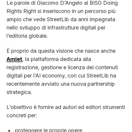
Le parole di Giacomo D’Angelo al BISG Doing
Rights Right si inseriscono in un percorso più
ampio che vede StreetLib da anni impegnata
nello sviluppo di infrastrutture digitali per
l’editoria globale.
È proprio da questa visione che nasce anche
Amlet
, la piattaforma dedicata alla
registrazione, gestione e licenza dei contenuti
digitali per l’AI economy, con cui StreetLib ha
recentemente avviato una nuova partnership
strategica.
L’obiettivo è fornire ad autori ed editori strumenti
concreti per:
proteggere le proprie opere