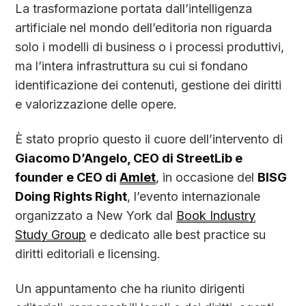
La trasformazione portata dall’intelligenza
artificiale nel mondo dell’editoria non riguarda
solo i modelli di business o i processi produttivi,
ma l’intera infrastruttura su cui si fondano
identificazione dei contenuti, gestione dei diritti
e valorizzazione delle opere.
È stato proprio questo il cuore dell’intervento di
Giacomo D’Angelo, CEO di StreetLib e
founder e CEO di
Amlet
, in occasione del
BISG
Doing Rights Right
, l’evento internazionale
organizzato a New York dal
Book Industry
Study Group
e dedicato alle best practice su
diritti editoriali e licensing.
Un appuntamento che ha riunito dirigenti