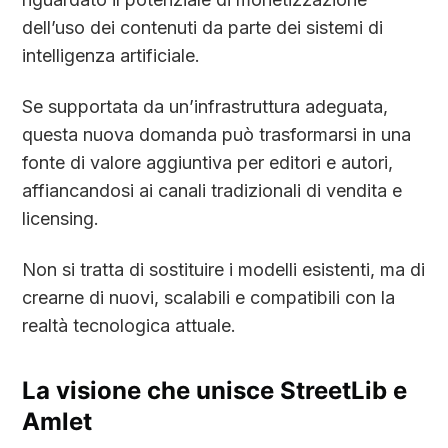
dell’uso dei contenuti da parte dei sistemi di
intelligenza artificiale.
Se supportata da un’infrastruttura adeguata,
questa nuova domanda può trasformarsi in una
fonte di valore aggiuntiva per editori e autori,
affiancandosi ai canali tradizionali di vendita e
licensing.
Non si tratta di sostituire i modelli esistenti, ma di
crearne di nuovi, scalabili e compatibili con la
realtà tecnologica attuale.
La visione che unisce StreetLib e
Amlet