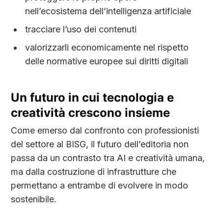
nell’ecosistema dell’intelligenza artificiale
tracciare l’uso dei contenuti
valorizzarli economicamente nel rispetto
delle normative europee sui diritti digitali
Un futuro in cui tecnologia e
creatività crescono insieme
Come emerso dal confronto con professionisti
del settore al BISG, il futuro dell’editoria non
passa da un contrasto tra AI e creatività umana,
ma dalla costruzione di infrastrutture che
permettano a entrambe di evolvere in modo
sostenibile.