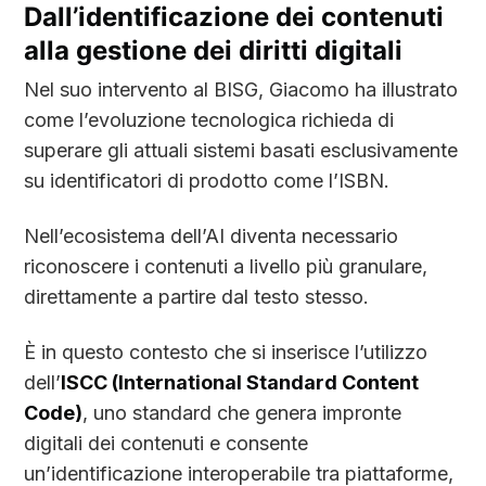
Dall’identificazione dei contenuti
alla gestione dei diritti digitali
Nel suo intervento al BISG, Giacomo ha illustrato
come l’evoluzione tecnologica richieda di
superare gli attuali sistemi basati esclusivamente
su identificatori di prodotto come l’ISBN.
Nell’ecosistema dell’AI diventa necessario
riconoscere i contenuti a livello più granulare,
direttamente a partire dal testo stesso.
È in questo contesto che si inserisce l’utilizzo
dell’
ISCC (International Standard Content
Code)
, uno standard che genera impronte
digitali dei contenuti e consente
un’identificazione interoperabile tra piattaforme,