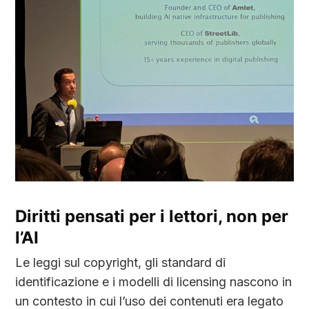
Diritti pensati per i lettori, non per
l’AI
Le leggi sul copyright, gli standard di
identificazione e i modelli di licensing nascono in
un contesto in cui l’uso dei contenuti era legato