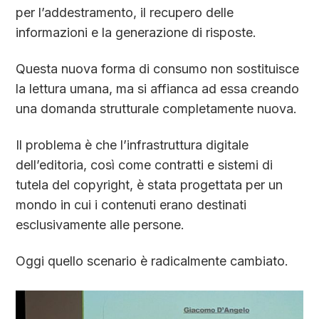
per l’addestramento, il recupero delle
informazioni e la generazione di risposte.
Questa nuova forma di consumo non sostituisce
la lettura umana, ma si affianca ad essa creando
una domanda strutturale completamente nuova.
Il problema è che l’infrastruttura digitale
dell’editoria, così come contratti e sistemi di
tutela del copyright, è stata progettata per un
mondo in cui i contenuti erano destinati
esclusivamente alle persone.
Oggi quello scenario è radicalmente cambiato.