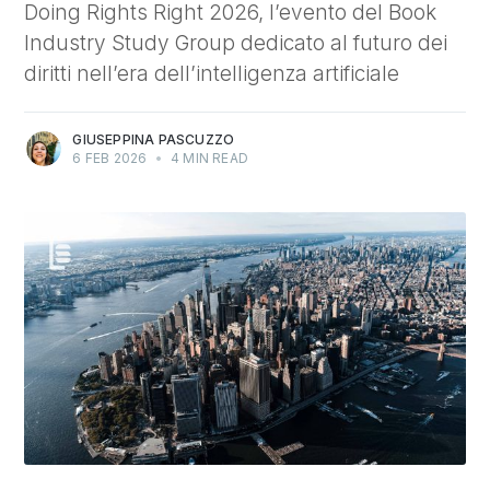
Doing Rights Right 2026, l’evento del Book
Industry Study Group dedicato al futuro dei
diritti nell’era dell’intelligenza artificiale
GIUSEPPINA PASCUZZO
6 FEB 2026
•
4 MIN READ