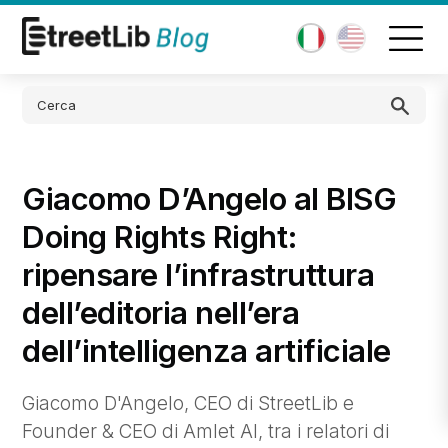
Giacomo D’Angelo al BISG
Doing Rights Right:
ripensare l’infrastruttura
dell’editoria nell’era
dell’intelligenza artificiale
Giacomo D'Angelo, CEO di StreetLib e
Founder & CEO di Amlet AI, tra i relatori di