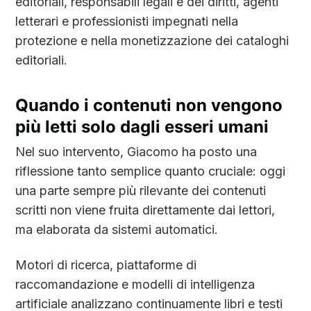
editoriali, responsabili legali e dei diritti, agenti
letterari e professionisti impegnati nella
protezione e nella monetizzazione dei cataloghi
editoriali.
Quando i contenuti non vengono
più letti solo dagli esseri umani
Nel suo intervento, Giacomo ha posto una
riflessione tanto semplice quanto cruciale: oggi
una parte sempre più rilevante dei contenuti
scritti non viene fruita direttamente dai lettori,
ma elaborata da sistemi automatici.
Motori di ricerca, piattaforme di
raccomandazione e modelli di intelligenza
artificiale analizzano continuamente libri e testi